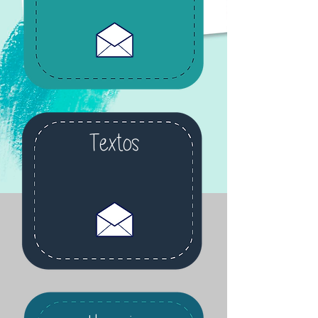
Textos