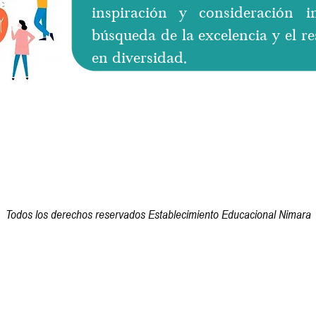
inspiración y consideración i
búsqueda de la excelencia y el re
en diversidad.
Todos los derechos reservados Establecimiento Educacional Nimara